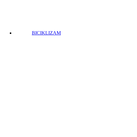
BICIKLIZAM