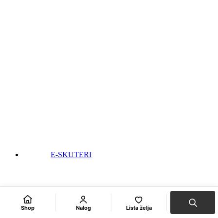
E-SKUTERI
Shop
Nalog
Lista želja