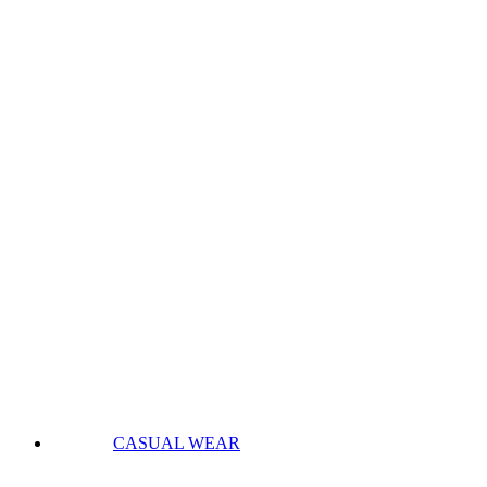
CASUAL WEAR