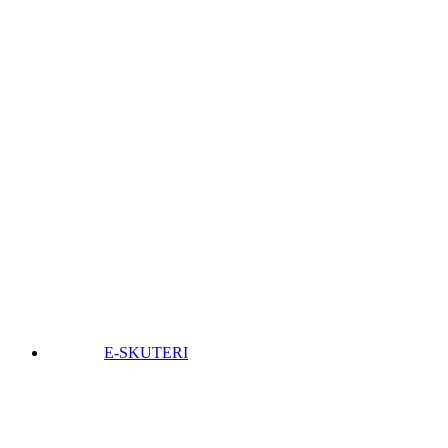
E-SKUTERI