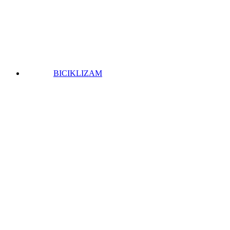
BICIKLIZAM