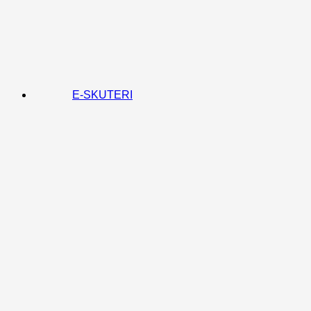
E-SKUTERI