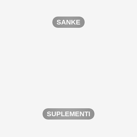
SANKE
SUPLEMENTI