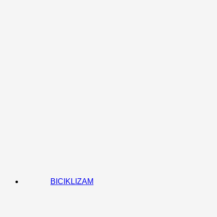
BICIKLIZAM