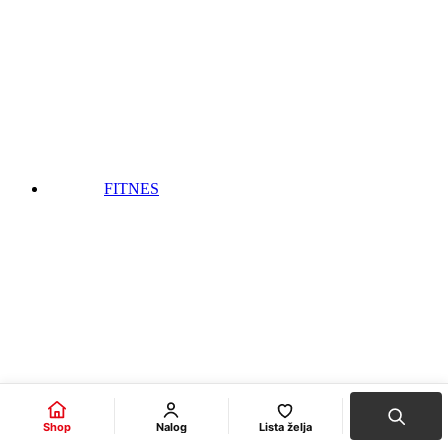
FITNES
Shop
Nalog
Lista želja