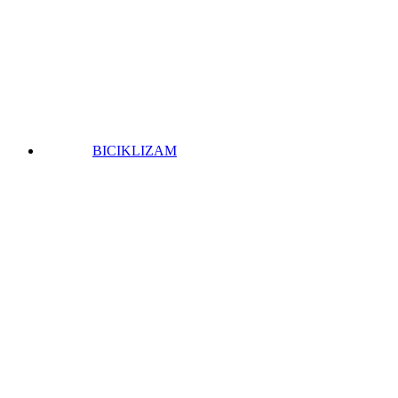
BICIKLIZAM